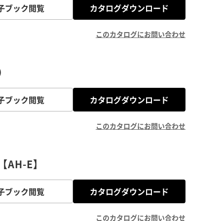
子ブック閲覧
カタログダウンロード
このカタログにお問い合わせ
）
子ブック閲覧
カタログダウンロード
このカタログにお問い合わせ
AH-E】
子ブック閲覧
カタログダウンロード
このカタログにお問い合わせ