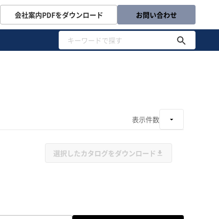
会社案内PDFをダウンロード
お問い合わせ
表示件数
選択したカタログをダウンロード