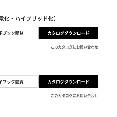
電化・ハイブリッド化】
子ブック閲覧
カタログダウンロード
このカタログにお問い合わせ
子ブック閲覧
カタログダウンロード
このカタログにお問い合わせ