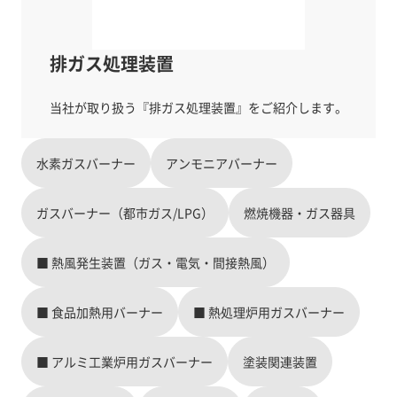
排ガス処理装置
水素ガスバーナー
アンモニアバーナー
ガスバーナー（都市ガス/LPG）
燃焼機器・ガス器具
■ 熱風発生装置（ガス・電気・間接熱風）
■ 食品加熱用バーナー
■ 熱処理炉用ガスバーナー
■ アルミ工業炉用ガスバーナー
塗装関連装置