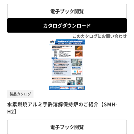
電子ブック閲覧
カタログダウンロード
このカタログにお問い合わせ
製品カタログ
水素燃焼アルミ手許溶解保持炉のご紹介【SMH-
H2】
電子ブック閲覧