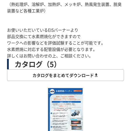
（熱処理炉、溶解炉、加熱炉、メッキ炉、熱風発生装置、脱臭
装置など各種工業炉）
お使いいただいているEISバーナーより
部品交換にて水素燃焼化ができますので
ワークへの影響などを評価試験することが可能です。
水素燃焼に対応する配管設備が必要となります。
カタログ（5）
カタログをまとめてダウンロード