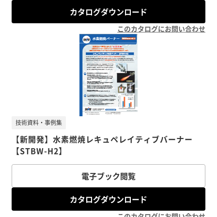
カタログダウンロード
このカタログにお問い合わせ
技術資料・事例集
【新開発】水素燃焼レキュペレイティブバーナー
【STBW-H2】
電子ブック閲覧
カタログダウンロード
このカタログにお問い合わせ