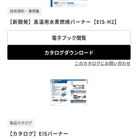
技術資料・事例集
【新開発】高温用水素燃焼バーナー【EIS-H2】
電子ブック閲覧
カタログダウンロード
このカタログにお問い合わせ
製品カタログ
【カタログ】EISバーナー