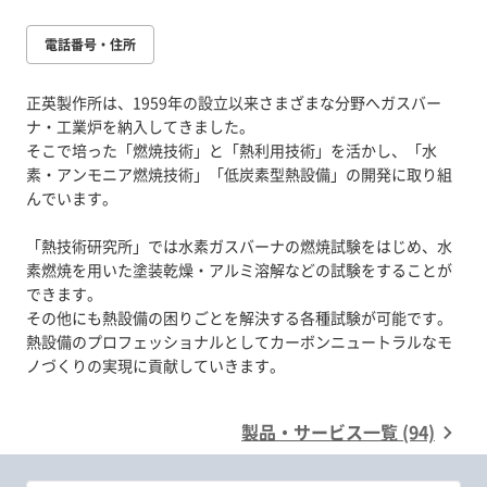
電話番号・住所
正英製作所は、1959年の設立以来さまざまな分野へガスバー
ナ・工業炉を納入してきました。
そこで培った「燃焼技術」と「熱利用技術」を活かし、「水
素・アンモニア燃焼技術」「低炭素型熱設備」の開発に取り組
んでいます。
「熱技術研究所」では水素ガスバーナの燃焼試験をはじめ、水
素燃焼を用いた塗装乾燥・アルミ溶解などの試験をすることが
できます。
その他にも熱設備の困りごとを解決する各種試験が可能です。
熱設備のプロフェッショナルとしてカーボンニュートラルなモ
ノづくりの実現に貢献していきます。
製品・サービス一覧 (94)