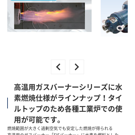
高温用ガスバーナーシリーズに水
素燃焼仕様がラインナップ！タイ
ルトップのため各種工業炉での使
用が可能です。
燃焼範囲が大きく過剰空気でも安定した燃焼が得られる
高温用のガスバーナー「EISバーナー」に水素を燃料とした