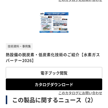
技術資料・事例集
熱設備の脱炭素・低炭素化技術のご紹介【水素ガス
バーナー2026】
電子ブック閲覧
カタログダウンロード
このカタログにお問い合わせ
この製品に関するニュース（2）