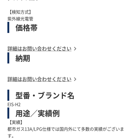
【検知方式】
紫外線光電管
価格帯
詳細はお問い合わせください
納期
詳細はお問い合わせください
型番・ブランド名
EIS-H2
用途／実績例
【実績】
都市ガス13A/LPG仕様では国内外にて多数の実績がございま
す。