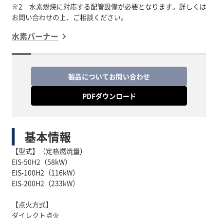
※2 水素燃焼に対応する配管設備が必要となります。詳しくは
水素バーナー
製品についてお問い合わせ
PDFダウンロード
基本情報
【型式】（定格燃焼量）
EIS-50H2（58kW）
EIS-100H2（116kW）
EIS-200H2（233kW）
【点火方式】
ダイレクト点火