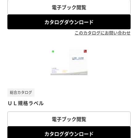
電子ブック閲覧
カタログダウンロード
このカタログにお問い合わせ
総合カタログ
ＵＬ規格ラベル
電子ブック閲覧
カタログダウンロード