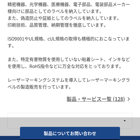
精密機器、光学機器、医療機器、電子部品、電装部品メーカー
様向けに部品としてのラベルを納入しています。
また、偽造防止や証紙としてのラベルを納入しています。
印刷技術、品質管理、納期管理を徹底しています。
ISO9001やUL規格、cUL規格の取得も積極的におこなっていま
す。
また、特定有害物質を使用していない粘着シート、インキなど
を使用し、RoHS指令などに万全な対応をとっております。
レーザーマーキングシステムを導入してレーザーマーキングラ
製品・サービス一覧 (128)
製品についてお問い合わせ