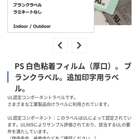
PS 白色粘着フィルム（厚口）。 ブ
ランクラベル。追加印字用ラベ
ル。
UL認定コンポーネントラベルです。
さまざまな工業製品向けラベルに利用されています。
UL認定コンポーネント：このラベルはULによって認定されてい
ます。UL969によりサンプル評価されており、該当するULの要
件を満たしています。
（使用条件、被着体などをご確認ください。）