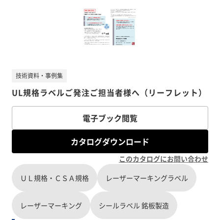
技術資料・事例集
UL規格ラベルご発注ご担当者様へ（リーフレット）
電子ブック閲覧
カタログダウンロード
このカタログにお問い合わせ
ＵＬ規格・ＣＳＡ規格
レーザーマーキングラベル
レーザーマーキング
シールラベル 銘板製造