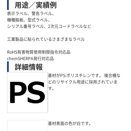
用途／実績例
表示ラベル、警告ラベル、
機種銘板、型式ラベル、
シリアル番号ラベル、2次元コードラベルなど
工業製品に貼られているさまざまなラベル
RoHS有害物質使用制限指令対応品
詳細情報
基材がPS:ポリスチレンです。 複合機な
どのリサイクル用途に採用されていま
す。
基材表面の色が白です。