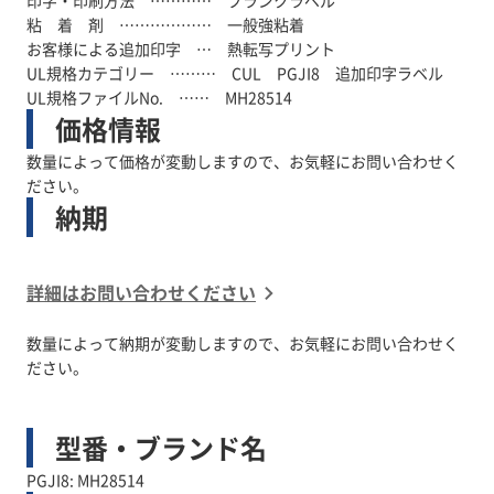
印字・印刷方法 ………… ブランクラベル
粘 着 剤 ……………… 一般強粘着
お客様による追加印字 … 熱転写プリント
UL規格カテゴリー ……… CUL PGJI8 追加印字ラベル
UL規格ファイルNo. …… MH28514
価格情報
数量によって価格が変動しますので、お気軽にお問い合わせく
ださい。
納期
詳細はお問い合わせください
数量によって納期が変動しますので、お気軽にお問い合わせく
ださい。
型番・ブランド名
PGJI8: MH28514