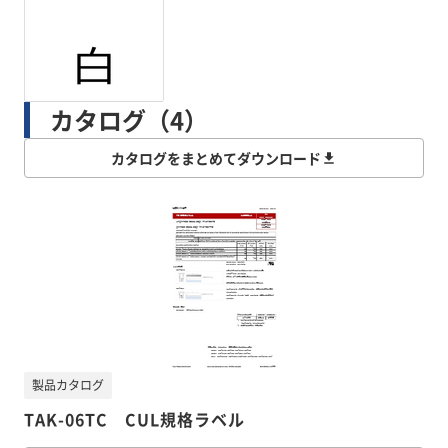
カタログ（4）
カタログをまとめてダウンロード
製品カタログ
TAK-06TC CUL規格ラベル