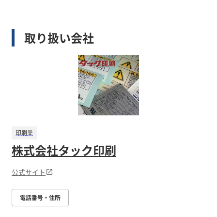
取り扱い会社
印刷業
株式会社タック印刷
公式サイト
電話番号・住所