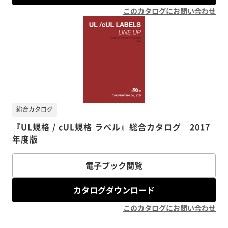
このカタログにお問い合わせ
総合カタログ
『UL規格 / cUL規格 ラベル』総合カタログ 2017
年度版
電子ブック閲覧
カタログダウンロード
このカタログにお問い合わせ