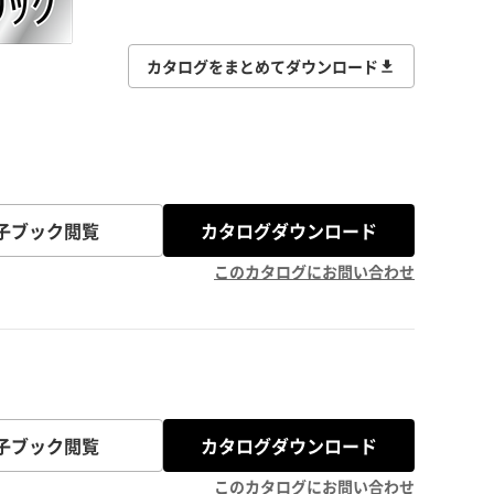
カタログをまとめてダウンロード
子ブック閲覧
カタログダウンロード
このカタログにお問い合わせ
子ブック閲覧
カタログダウンロード
このカタログにお問い合わせ