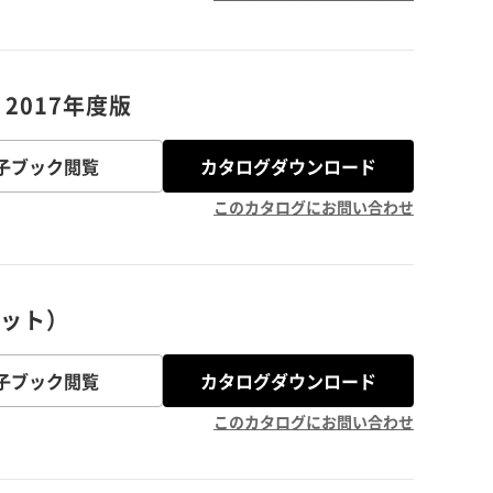
 2017年度版
子ブック閲覧
カタログダウンロード
このカタログにお問い合わせ
レット）
子ブック閲覧
カタログダウンロード
このカタログにお問い合わせ