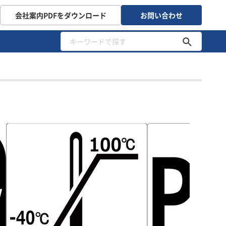
会社案内PDFをダウンロード
お問い合わせ