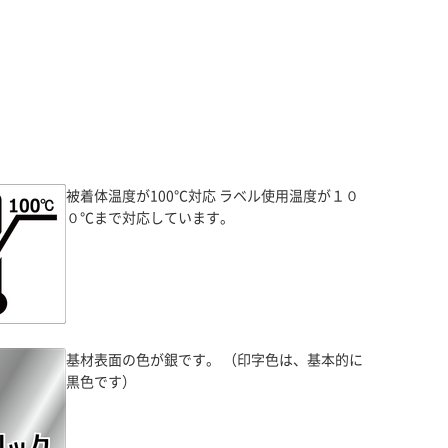
被着体温度が100℃対応 ラベル使用温度が１０
０℃まで対応しています。
基材表面の色が銀です。 （印字色は、基本的に
黒色です）