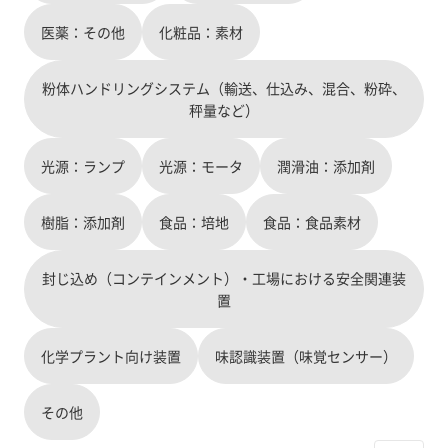
医薬：その他
化粧品：素材
粉体ハンドリングシステム（輸送、仕込み、混合、粉砕、
秤量など）
光源：ランプ
光源：モータ
潤滑油：添加剤
樹脂：添加剤
食品：培地
食品：食品素材
封じ込め（コンテインメント）・工場における安全関連装
置
化学プラント向け装置
味認識装置（味覚センサー）
その他