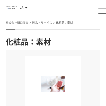
JA
株式会社樋口商会
製品・サービス
化粧品：素材
化粧品：素材