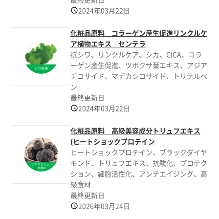
2024年03月22日
化粧品原料 コラーゲン産生促進リンクルケ
ア植物エキス センテラ
抗シワ、リンクルケア、シカ、CICA、コラ
ーゲン産生促進、ツボクサ葉エキス、アジア
チコサイド、マデカシコサイド、トリテルペ
ン
最終更新日
2024年03月22日
化粧品原料 高級美容成分トリュフエキス
(ヒートショックプロテイン
ヒートショックプロテイン、ブラックダイヤ
モンド、トリュフエキス、抗酸化、プロテク
ション、細胞活性化、アンチエイジング、高
級食材
最終更新日
2026年03月24日