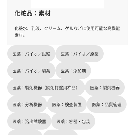
化粧品：素材
化粧水、乳液、クリーム、ゲルなどに使用可能な高機能
医薬：バイオ／試験
医薬：バイオ／原薬
医薬：バイオ／製薬
医薬：添加剤
医薬：製剤機器（錠剤打錠用杵臼）
医薬：製剤機器
医薬：分析機器
医薬：検査装置
医薬：品質管理
医薬：溶出試験器
医薬：容器・包装