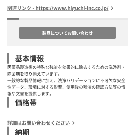
関連リンク - https://www.higuchi-inc.co.jp/
製品についてお問い合わせ
基本情報
医薬品製造後の特殊な残渣を効果的に除去するための洗浄剤・
除菌剤を取り揃えています。
一般的な製品情報に加え、洗浄バリデーションに不可欠な安全
性データ、環境に対する影響、使用後の残渣の確認方法等の情
報や文書を提供します。
価格帯
詳細はお問い合わせください
納期