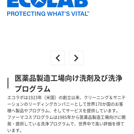
医薬品製造工場向け洗剤及び洗浄
プログラム
エコラボは1923年（米国）の創立以来、クリーニング＆サニテ
ーションのリーディングカンパニーとして世界170か国のお客
様へ製品やプログラム、そしてサービスを提供しています。
ファーマコスプログラムは1985年から医薬品製造工場向けに開
発・提供している洗浄プログラムで、世界中で高い評価を得て
います。