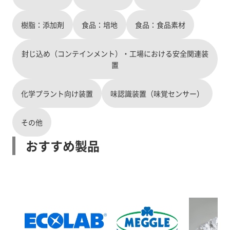
樹脂：添加剤
食品：培地
食品：食品素材
封じ込め（コンテインメント）・工場における安全関連装
置
化学プラント向け装置
味認識装置（味覚センサー）
その他
おすすめ製品