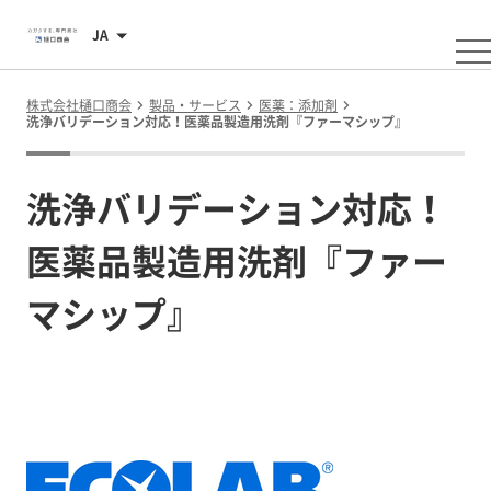
JA
株式会社樋口商会
製品・サービス
医薬：添加剤
洗浄バリデーション対応！医薬品製造用洗剤『ファーマシップ』
洗浄バリデーション対応！
医薬品製造用洗剤『ファー
マシップ』