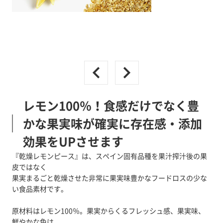
レモン100％！食感だけでなく豊
かな果実味が確実に存在感・添加
効果をUPさせます
『乾燥レモンピース』は、スペイン固有品種を果汁搾汁後の果
皮ではなく
果実まるごと乾燥させた非常に果実味豊かなフードロスの少な
い食品素材です。
原材料はレモン100％。果実からくるフレッシュ感、果実味、
鮮やかな色は