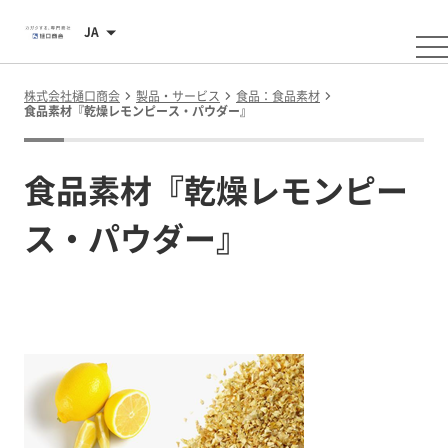
JA
株式会社樋口商会
製品・サービス
食品：食品素材
食品素材『乾燥レモンピース・パウダー』
食品素材『乾燥レモンピー
ス・パウダー』