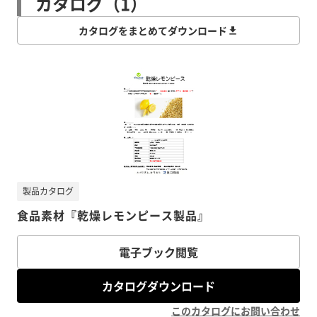
カタログ（1）
カタログをまとめてダウンロード
製品カタログ
食品素材『乾燥レモンピース製品』
電子ブック閲覧
カタログダウンロード
このカタログにお問い合わせ