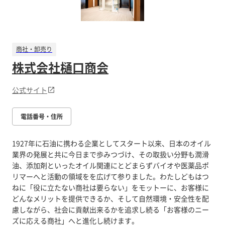
商社・卸売り
株式会社樋口商会
公式サイト
電話番号・住所
1927年に石油に携わる企業としてスタート以来、日本のオイル
業界の発展と共に今日まで歩みつづけ、その取扱い分野も潤滑
油、添加剤といったオイル関連にとどまらずバイオや医薬品ポ
リマーへと活動の領域をを広げて参りました。わたしどもはつ
ねに「役に立たない商社は要らない」をモットーに、お客様に
どんなメリットを提供できるか、そして自然環境・安全性を配
慮しながら、社会に貢献出来るかを追求し続る「お客様のニー
ズに応える商社」へと進化し続けます。