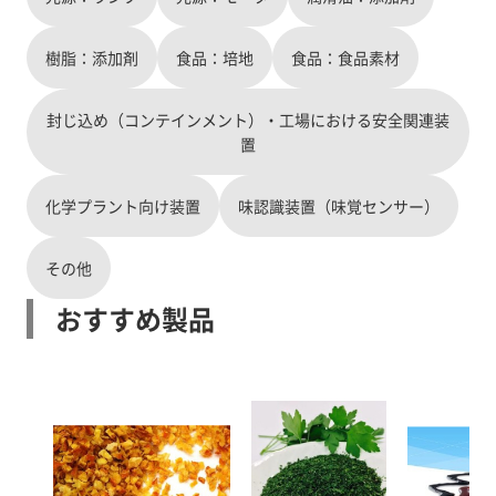
樹脂：添加剤
食品：培地
食品：食品素材
封じ込め（コンテインメント）・工場における安全関連装
置
化学プラント向け装置
味認識装置（味覚センサー）
その他
おすすめ製品