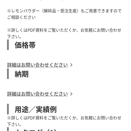
※レモンパウダー（解砕品・受注生産）もご用意できますので
ご相談ください
※詳しくはPDF資料をご覧いただくか、お気軽にお問い合わせ
下さい。
価格帯
詳細はお問い合わせください
納期
詳細はお問い合わせください
用途／実績例
※詳しくはPDF資料をご覧いただくか、お気軽にお問い合わせ
下さい。