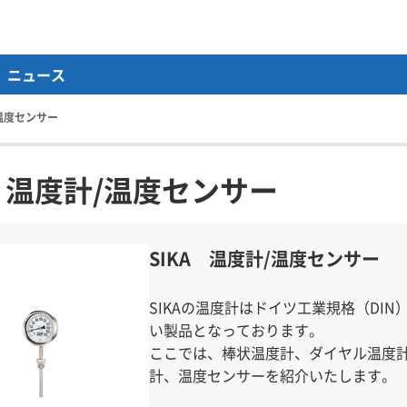
ニュース
/温度センサー
A 温度計/温度センサー
SIKA 温度計/温度センサー
SIKAの温度計はドイツ工業規格（DI
い製品となっております。
ここでは、棒状温度計、ダイヤル温度