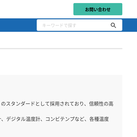
お問い合わせ
N）のスタンダードとして採用されており、信頼性の高
計、デジタル温度計、コンビテンプなど、各種温度