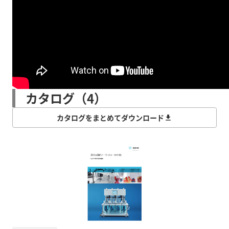
カタログ（4）
カタログをまとめてダウンロード