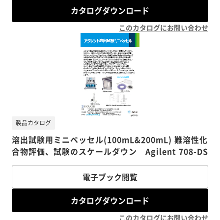
カタログダウンロード
このカタログにお問い合わせ
製品カタログ
溶出試験用ミニベッセル(100mL&200mL) 難溶性化
合物評価、試験のスケールダウン Agilent 708-DS
電子ブック閲覧
カタログダウンロード
このカタログにお問い合わせ