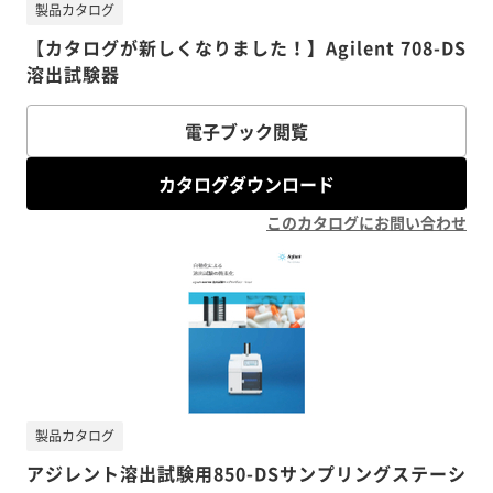
製品カタログ
【カタログが新しくなりました！】Agilent 708-DS
溶出試験器
電子ブック閲覧
カタログダウンロード
このカタログにお問い合わせ
製品カタログ
アジレント溶出試験用850-DSサンプリングステーシ