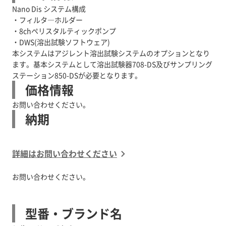
Nano Dis システム構成
・フィルタ―ホルダー
・8chペリスタルティックポンプ
・DWS(溶出試験ソフトウェア)
本システムはアジレント溶出試験システムのオプションとなり
ます。基本システムとして溶出試験器708-DS及びサンプリング
ステーション850-DSが必要となります。
価格情報
お問い合わせください。
納期
詳細はお問い合わせください
お問い合わせください。
型番・ブランド名