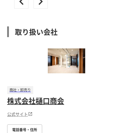
取り扱い会社
商社・卸売り
株式会社樋口商会
公式サイト
電話番号・住所