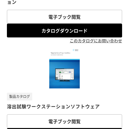
ョン
電子ブック閲覧
カタログダウンロード
このカタログにお問い合わせ
製品カタログ
溶出試験ワークステーションソフトウェア
電子ブック閲覧