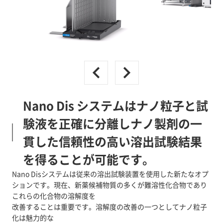
Nano Dis システムはナノ粒子と試
験液を正確に分離しナノ製剤の一
貫した信頼性の高い溶出試験結果
を得ることが可能です。
Nano Disシステムは従来の溶出試験装置を使用した新たなオプ
ションです。現在、新薬候補物質の多くが難溶性化合物であり
これらの化合物の溶解度を
改善することは重要です。溶解度の改善の一つとしてナノ粒子
化は魅力的な