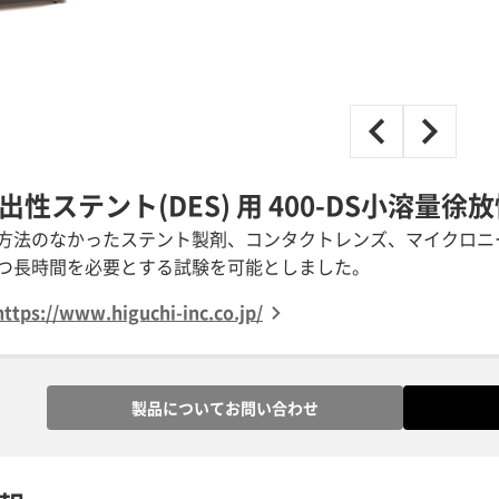
出性ステント(DES) 用 400-DS小溶量
方法のなかったステント製剤、コンタクトレンズ、マイクロニー
つ長時間を必要とする試験を可能としました。
ps://www.higuchi-inc.co.jp/
製品についてお問い合わせ