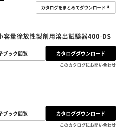
カタログをまとめてダウンロード
 小容量徐放性製剤用溶出試験器400-DS
子ブック閲覧
カタログダウンロード
このカタログにお問い合わせ
子ブック閲覧
カタログダウンロード
このカタログにお問い合わせ