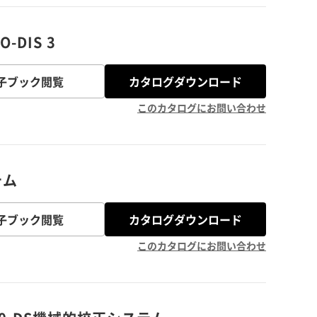
-DIS 3
子ブック閲覧
カタログダウンロード
このカタログにお問い合わせ
テム
子ブック閲覧
カタログダウンロード
このカタログにお問い合わせ