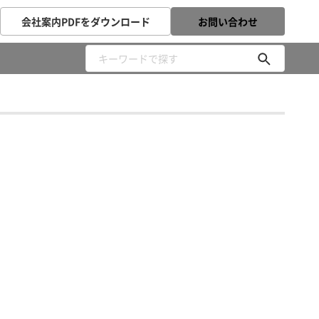
会社案内PDFをダウンロード
お問い合わせ