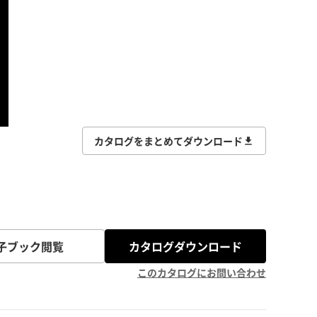
カタログをまとめてダウンロード
子ブック閲覧
カタログダウンロード
このカタログにお問い合わせ