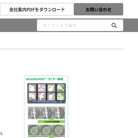
会社案内PDFをダウンロード
お問い合わせ