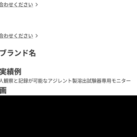
合わせください
合わせください
ブランド名
実績例
人観察と記録が可能なアジレント製溶出試験器専用モニター
画