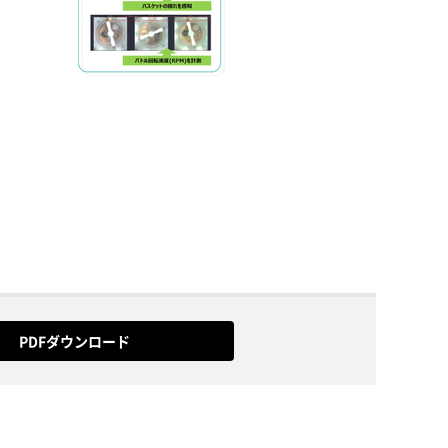
PDFダウンロード