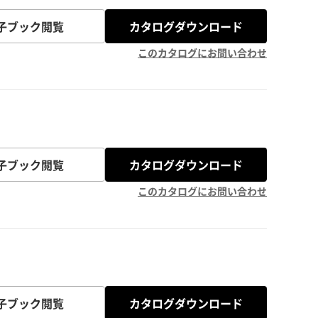
子ブック閲覧
カタログダウンロード
このカタログにお問い合わせ
子ブック閲覧
カタログダウンロード
このカタログにお問い合わせ
子ブック閲覧
カタログダウンロード