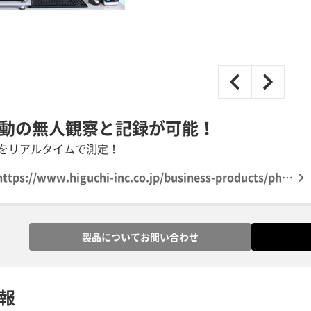
動の無人観察と記録が可能！
をリアルタイムで測定！
ps://www.higuchi-inc.co.jp/business-products/ph…
製品についてお問い合わせ
報