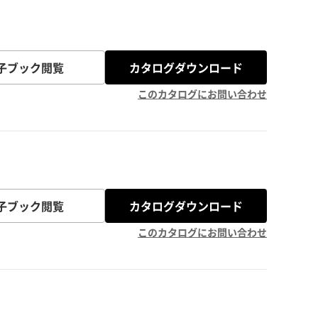
子ブック閲覧
カタログダウンロード
このカタログにお問い合わせ
子ブック閲覧
カタログダウンロード
このカタログにお問い合わせ