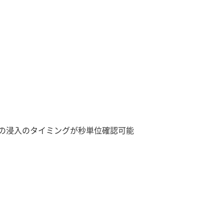
の浸入のタイミングが秒単位確認可能