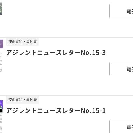
電
技術資料・事例集
アジレントニュースレターNo.15-3
電
技術資料・事例集
アジレントニュースレターNo.15-1
電