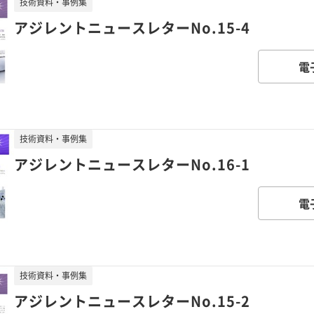
技術資料・事例集
アジレントニュースレターNo.15-4
電
技術資料・事例集
アジレントニュースレターNo.16-1
電
技術資料・事例集
アジレントニュースレターNo.15-2