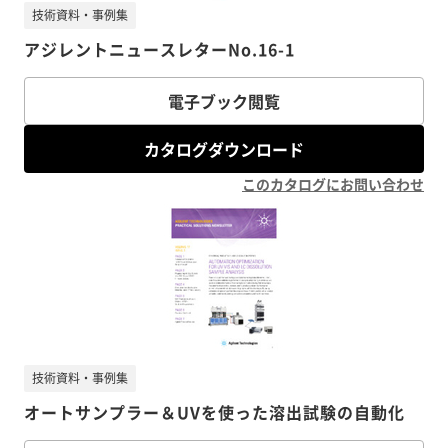
技術資料・事例集
アジレントニュースレターNo.16-1
電子ブック閲覧
カタログダウンロード
このカタログにお問い合わせ
技術資料・事例集
オートサンプラー＆UVを使った溶出試験の自動化