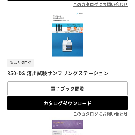
このカタログにお問い合わせ
製品カタログ
850-DS 溶出試験サンプリングステーション
電子ブック閲覧
カタログダウンロード
このカタログにお問い合わせ