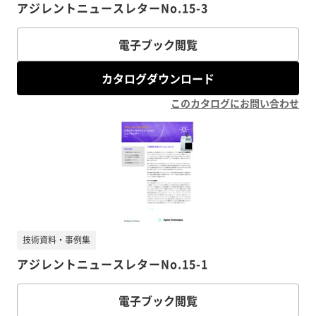
アジレントニュースレターNo.15-3
電子ブック閲覧
カタログダウンロード
このカタログにお問い合わせ
技術資料・事例集
アジレントニュースレターNo.15-1
電子ブック閲覧