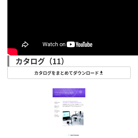
カタログ（11）
カタログをまとめてダウンロード