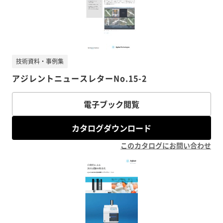
技術資料・事例集
アジレントニュースレターNo.15-2
電子ブック閲覧
カタログダウンロード
このカタログにお問い合わせ