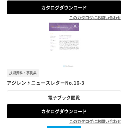
カタログダウンロード
このカタログにお問い合わせ
技術資料・事例集
アジレントニュースレターNo.16-3
電子ブック閲覧
カタログダウンロード
このカタログにお問い合わせ