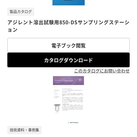
製品カタログ
アジレント溶出試験用850-DSサンプリングステーシ
ョン
電子ブック閲覧
カタログダウンロード
このカタログにお問い合わせ
技術資料・事例集