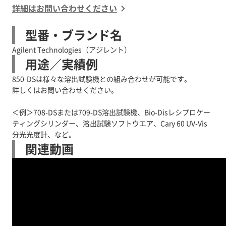
詳細はお問い合わせください
型番・ブランド名
Agilent Technologies（アジレント）
用途／実績例
850-DSは様々な溶出試験機との組み合わせが可能です。
詳しくはお問い合わせください。
＜例＞708-DSまたは709-DS溶出試験機、Bio-Disレシプロケー
ティングシリンダー、溶出試験ソフトウエア、Cary 60 UV-Vis
関連動画