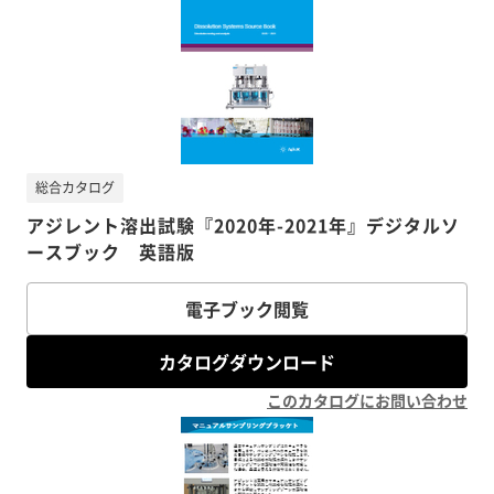
総合カタログ
アジレント溶出試験『2020年-2021年』デジタルソ
ースブック 英語版
電子ブック閲覧
カタログダウンロード
このカタログにお問い合わせ