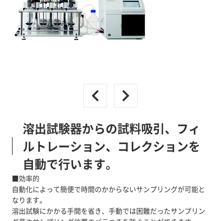
溶出試験器からの試料吸引、フィ
ルトレーション、コレクションを
自動で行います。
■効率的
自動化によって簡便で時間のかからないサンプリングが可能と
なります。
溶出試験にかかる手間を省き、手動では困難だったサンプリン