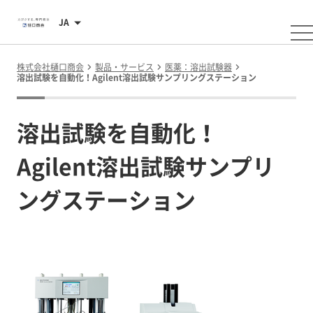
JA
株式会社樋口商会
製品・サービス
医薬：溶出試験器
溶出試験を自動化！Agilent溶出試験サンプリングステーション
溶出試験を自動化！
Agilent溶出試験サンプリ
ングステーション