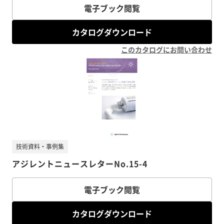
電子ブック閲覧
カタログダウンロード
このカタログにお問い合わせ
技術資料・事例集
アジレントニュースレターNo.15-4
電子ブック閲覧
カタログダウンロード