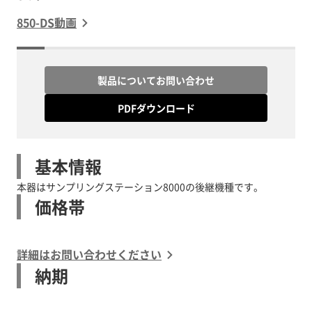
850-DS動画
製品についてお問い合わせ
PDFダウンロード
基本情報
本器はサンプリングステーション8000の後継機種です。
価格帯
詳細はお問い合わせください
納期