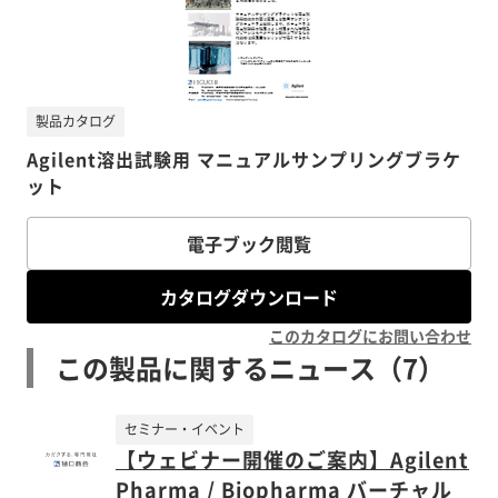
製品カタログ
Agilent溶出試験用 マニュアルサンプリングブラケ
ット
電子ブック閲覧
カタログダウンロード
このカタログにお問い合わせ
この製品に関するニュース（7）
セミナー・イベント
【ウェビナー開催のご案内】Agilent
Pharma / Biopharma バーチャル